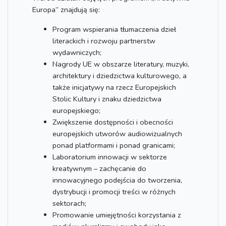
Europa” znajdują się:
Program wspierania tłumaczenia dzieł
literackich i rozwoju partnerstw
wydawniczych;
Nagrody UE w obszarze literatury, muzyki,
architektury i dziedzictwa kulturowego, a
także inicjatywy na rzecz Europejskich
Stolic Kultury i znaku dziedzictwa
europejskiego;
Zwiększenie dostępności i obecności
europejskich utworów audiowizualnych
ponad platformami i ponad granicami;
Laboratorium innowacji w sektorze
kreatywnym – zachęcanie do
innowacyjnego podejścia do tworzenia,
dystrybucji i promocji treści w różnych
sektorach;
Promowanie umiejętności korzystania z