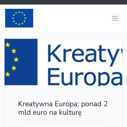
Kreatywna Europa: ponad 2
mld euro na kulturę